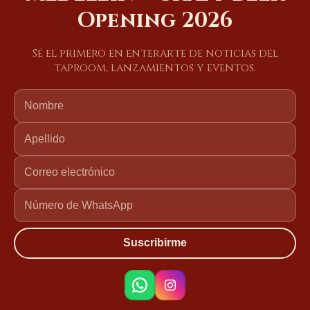
Opening 2026
Sé el primero en enterarte de noticias del
taproom, lanzamientos y eventos.
Suscribirme